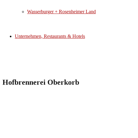
Wasserburger + Rosenheimer Land
Unternehmen, Restaurants & Hotels
Hofbrennerei Oberkorb