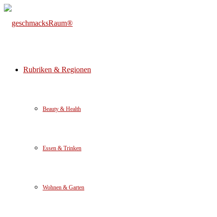
Rubriken & Regionen
Beauty & Health
Essen & Trinken
Wohnen & Garten