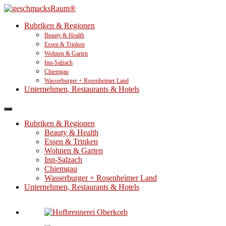
Rubriken & Regionen
Beauty & Health
Essen & Trinken
Wohnen & Garten
Inn-Salzach
Chiemgau
Wasserburger + Rosenheimer Land
Unternehmen, Restaurants & Hotels
Rubriken & Regionen
Beauty & Health
Essen & Trinken
Wohnen & Garten
Inn-Salzach
Chiemgau
Wasserburger + Rosenheimer Land
Unternehmen, Restaurants & Hotels